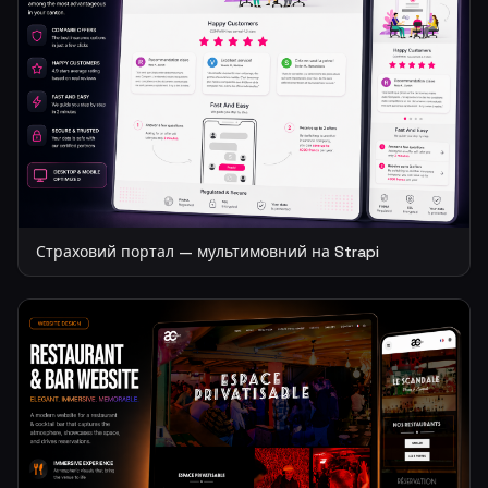
Страховий портал — мультимовний на Strapi