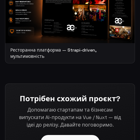
Ресторанна платформа — Strapi-driven,
мультимовність
Потрібен схожий проєкт?
Допомагаю стартапам та бізнесам
випускати AI-продукти на Vue / Nuxt — від
ідеї до релізу. Давайте поговоримо.