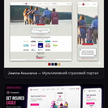
Jeanne Assurance — Мультимовний страховий портал