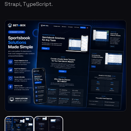
Strapi, TypeScript.