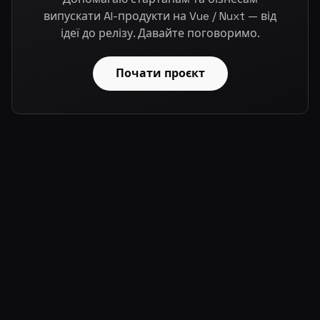
випускати AI-продукти на Vue / Nuxt — від
ідеї до релізу. Давайте поговоримо.
Почати проєкт